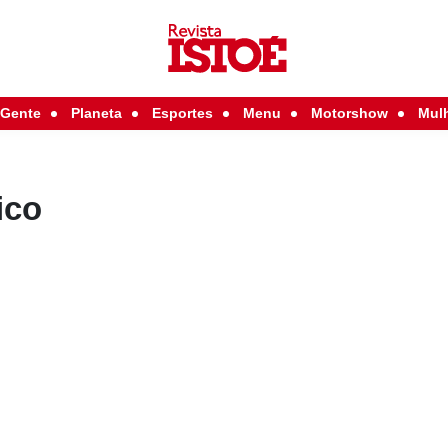
Gente
Planeta
Esportes
Menu
Motorshow
Mul
ico