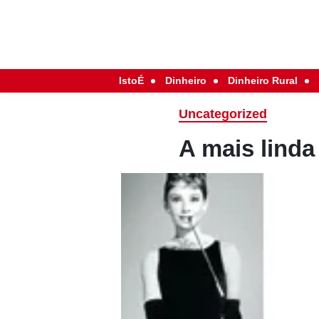
IstoÉ
Dinheiro
Dinheiro Rural
Uncategorized
A mais linda