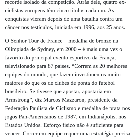
recorde isolado da competição. Atrás dele, quatro ex-
ciclistas europeus têm cinco títulos cada um. As
conquistas vieram depois de uma batalha contra um
câncer nos testículos, iniciada em 1996, aos 25 anos.
O Senhor Tour de France – medalha de bronze na
Olimpíada de Sydney, em 2000 – é mais uma vez o
favorito do principal evento esportivo da França,
televisionado para 87 países. “Correm as 20 melhores
equipes do mundo, que fazem investimentos muito
maiores do que os de clubes de ponta do futebol
brasileiro. Se tivesse que apostar, apostaria em
Armstrong”, diz Marcos Mazzaron, presidente da
Federação Paulista de Ciclismo e medalha de prata nos
jogos Pan-Americanos de 1987, em Indianápolis, nos
Estados Unidos. Esforço físico não é suficiente para
vencer. Correr em equipe requer uma estratégia precisa