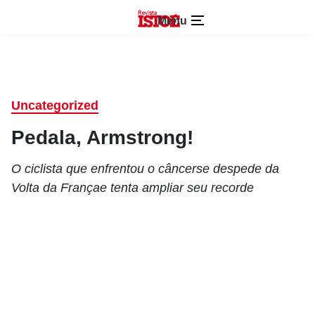
Menu
Uncategorized
Pedala, Armstrong!
O ciclista que enfrentou o câncerse despede da
Volta da Françae tenta ampliar seu recorde