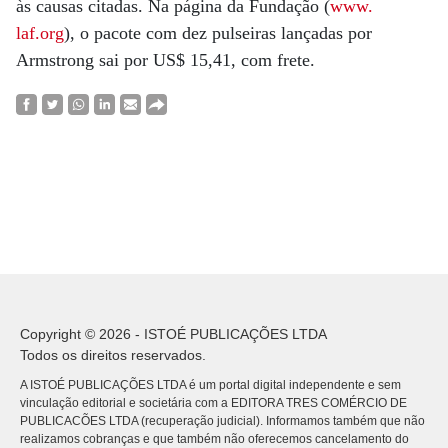
às causas citadas. Na página da Fundação (
www.
laf.org
), o pacote com dez pulseiras lançadas por
Armstrong sai por US$ 15,41, com frete.
Copyright © 2026 - ISTOÉ PUBLICAÇÕES LTDA
Todos os direitos reservados.
A ISTOÉ PUBLICAÇÕES LTDA é um portal digital independente e sem
vinculação editorial e societária com a EDITORA TRES COMÉRCIO DE
PUBLICACÕES LTDA (recuperação judicial). Informamos também que não
realizamos cobranças e que também não oferecemos cancelamento do