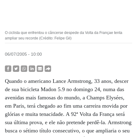
O ciclista que enfrentou o câncerse despede da Volta da Françae tenta
ampliar seu recorde (Crédito: Felipe Gil)
06/07/2005 - 10:00
Quando o americano Lance Armstrong, 33 anos, descer
de sua bicicleta Madon 5.9 no domingo 24, numa das
avenidas mais famosas do mundo, a Champs Elysées,
em Paris, terá chegado ao fim uma carreira movida por
glórias e muita tenacidade. A 92ª Volta da França será
sua última prova, e ele não pretende perdê-la. Armstrong
busca o sétimo título consecutivo, o que ampliaria o seu