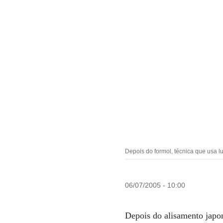
Depois do formol, técnica que usa lu
06/07/2005 - 10:00
Depois do alisamento japon