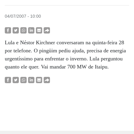
04/07/2007 - 10:00
Lula e Néstor Kirchner conversaram na quinta-feira 28
por telefone. O pingüim pediu ajuda, precisa de energia
urgentíssimo para enfrentar o inverno. Lula perguntou
quanto ele quer. Vai mandar 700 MW de Itaipu.