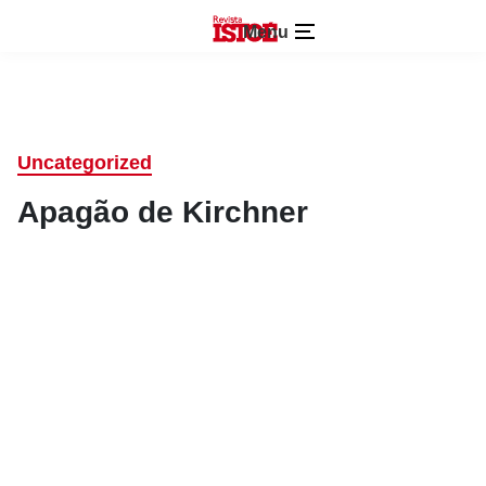
Menu
Uncategorized
Apagão de Kirchner