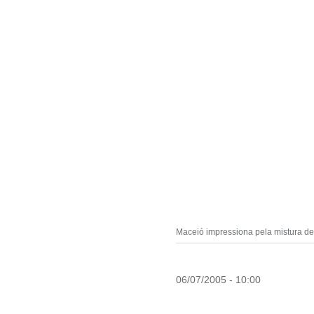
Maceió impressiona pela mistura de 
06/07/2005 - 10:00