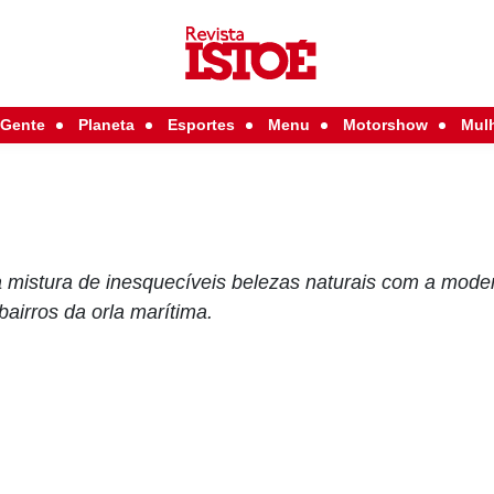
Gente
Planeta
Esportes
Menu
Motorshow
Mul
 mistura de inesquecíveis belezas naturais com a mode
bairros da orla marítima.