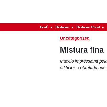
IstoÉ
Dinheiro
Dinheiro Rural
Uncategorized
Mistura fina
Maceió impressiona pela
edifícios, sobretudo nos 