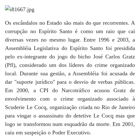
Os escândalos no Estado são mais do que recorrentes. A
corrupção no Espírito Santo é como um raio que cai
diversas vezes no mesmo lugar. Entre 1996 e 2003, a
Assembléia Legislativa do Espírito Santo foi presidida
pelo ex-integrante do jogo do bicho José Carlos Gratz
(Pfl), considerado um dos líderes do crime organizado
local. Durante sua gestão, a Assembléia foi acusada de
dar "suporte jurídico" para o desvio de verbas públicas.
Em 2000, a CPI do Narcotráfico acusou Gratz de
envolvimento com o crime organizado associado à
Scuderie Le Cocq, organização criada no Rio de Janeiro
para vingar o assassinato do detetive Le Cocq mas que
logo se transformou num esquadrão da morte. Em 2001,
caiu em suspeição o Poder Executivo.