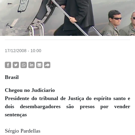
17/12/2008 - 10:00
Brasil
Chegou no Judiciario
Presidente do tribunal de Justiça do espírito santo e
dois desembargadores são presos por vender
sentenças
Sérgio Pardellas