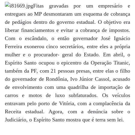
Fitas gravadas por um empresário e
entregues ao MP desmontaram um esquema de cobrança
de pedágios dentro do governo estadual. O objetivo era
liberar financiamentos e evitar a cobrança de impostos.
Com o escândalo, o então governador José Ignácio
Ferreira exonerou cinco secretários, entre eles a própria
mulher e o procurador- geral do Estado. Em abril, o
Espírito Santo ocupou o epicentro da Operação Titanic,
também da PF, com 21 pessoas presas, entre elas o filho
do governador de Rondônia, Ivo Júnior Cassol, acusado
de envolvimento com uma quadrilha de importação de
carros e motos de luxo subfaturados. Os veículos
entravam pelo porto de Vitória, com a complacência da
Receita estadual. Agora, com a denúncia sobre o
Judiciário, o Espírito Santo mostra que é terra sem lei.