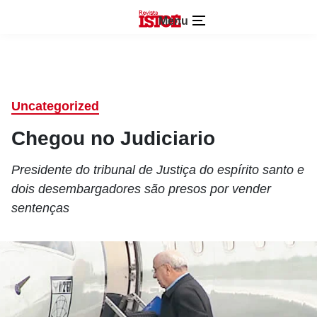
Menu
Uncategorized
Chegou no Judiciario
Presidente do tribunal de Justiça do espírito santo e
dois desembargadores são presos por vender
sentenças