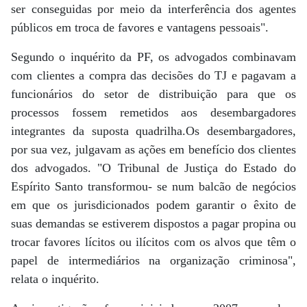
ser conseguidas por meio da interferência dos agentes
públicos em troca de favores e vantagens pessoais".
Segundo o inquérito da PF, os advogados combinavam
com clientes a compra das decisões do TJ e pagavam a
funcionários do setor de distribuição para que os
processos fossem remetidos aos desembargadores
integrantes da suposta quadrilha.Os desembargadores,
por sua vez, julgavam as ações em benefício dos clientes
dos advogados. "O Tribunal de Justiça do Estado do
Espírito Santo transformou- se num balcão de negócios
em que os jurisdicionados podem garantir o êxito de
suas demandas se estiverem dispostos a pagar propina ou
trocar favores lícitos ou ilícitos com os alvos que têm o
papel de intermediários na organização criminosa",
relata o inquérito.