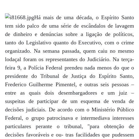
Há mais de uma década, o Espírito Santo
tem sido palco de uma série de escândalos de lavagem
de dinheiro e denúncias sobre a ligação de políticos,
tanto do Legislativo quanto do Executivo, com o crime
organizado. Na semana passada, quem caiu no mesmo
lodaçal foram os representantes do Judiciário. Na terça-
feira 9, a Polícia Federal prendeu nada menos do que o
presidente do Tribunal de Justiça do Espírito Santo,
Frederico Guilherme Pimentel, e outras seis pessoas –
entre as quais dois desembargadores e um juiz –
suspeitas de participar de um esquema de venda de
decisões judiciais. De acordo com o Ministério Público
Federal, o grupo patrocinava e intermediava interesses
particulares perante o tribunal, "para obtenção de
decisões favoráveis e ou- tras facilidades que pudessem