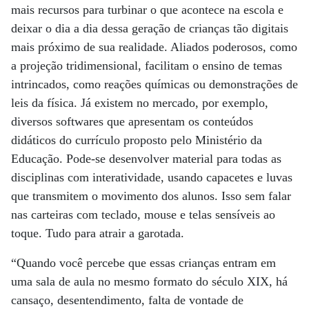
mais recursos para turbinar o que acontece na escola e
deixar o dia a dia dessa geração de crianças tão digitais
mais próximo de sua realidade. Aliados poderosos, como
a projeção tridimensional, facilitam o ensino de temas
intrincados, como reações químicas ou demonstrações de
leis da física. Já existem no mercado, por exemplo,
diversos softwares que apresentam os conteúdos
didáticos do currículo proposto pelo Ministério da
Educação. Pode-se desenvolver material para todas as
disciplinas com interatividade, usando capacetes e luvas
que transmitem o movimento dos alunos. Isso sem falar
nas carteiras com teclado, mouse e telas sensíveis ao
toque. Tudo para atrair a garotada.
“Quando você percebe que essas crianças entram em
uma sala de aula no mesmo formato do século XIX, há
cansaço, desentendimento, falta de vontade de