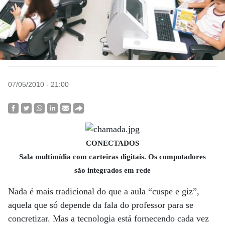
07/05/2010 - 21:00
CONECTADOS
Sala multimídia com carteiras digitais. Os computadores
são integrados em rede
Nada é mais tradicional do que a aula “cuspe e giz”,
aquela que só depende da fala do professor para se
concretizar. Mas a tecnologia está fornecendo cada vez