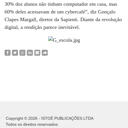
30% dos alunos não tinham computador em casa, mas
60% deles acessavam de um cybercafé”, diz Gonçalo
Clapes Margall, diretor da Sapienti. Diante da revolução
digital, a rendição parece inevitável.
Copyright © 2026 - ISTOÉ PUBLICAÇÕES LTDA
Todos os direitos reservados.