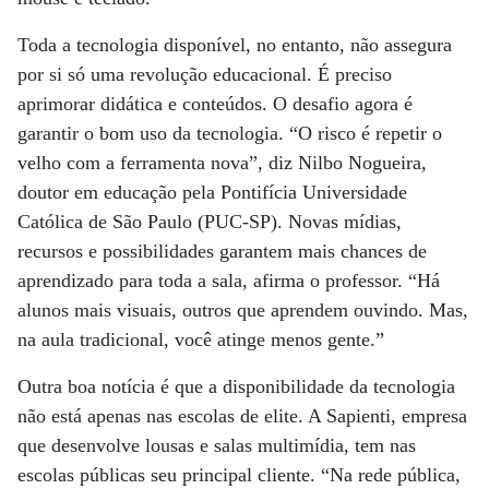
Toda a tecnologia disponível, no entanto, não assegura
por si só uma revolução educacional. É preciso
aprimorar didática e conteúdos. O desafio agora é
garantir o bom uso da tecnologia. “O risco é repetir o
velho com a ferramenta nova”, diz Nilbo Nogueira,
doutor em educação pela Pontifícia Universidade
Católica de São Paulo (PUC-SP). Novas mídias,
recursos e possibilidades garantem mais chances de
aprendizado para toda a sala, afirma o professor. “Há
alunos mais visuais, outros que aprendem ouvindo. Mas,
na aula tradicional, você atinge menos gente.”
Outra boa notícia é que a disponibilidade da tecnologia
não está apenas nas escolas de elite. A Sapienti, empresa
que desenvolve lousas e salas multimídia, tem nas
escolas públicas seu principal cliente. “Na rede pública,