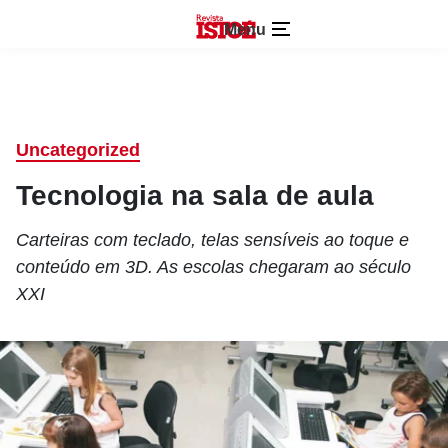
Menu
Uncategorized
Tecnologia na sala de aula
Carteiras com teclado, telas sensíveis ao toque e
conteúdo em 3D. As escolas chegaram ao século
XXI