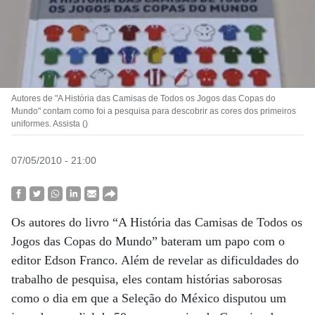
Autores de "A História das Camisas de Todos os Jogos das Copas do
Mundo" contam como foi a pesquisa para descobrir as cores dos primeiros
uniformes. Assista ()
07/05/2010 - 21:00
Os autores do livro “A História das Camisas de Todos os
Jogos das Copas do Mundo” bateram um papo com o
editor Edson Franco. Além de revelar as dificuldades do
trabalho de pesquisa, eles contam histórias saborosas
como o dia em que a Seleção do México disputou um