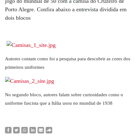
jogo do mundial de 50 com a camisa do Cruzeiro de
Porto Alegre. Confira abaixo a entrevista dividida em
dois blocos
Autores contam como foi a pesquisa para descobrir as cores dos
primeiros uniformes
No segundo bloco, autores falam sobre curiosidades como o
uniforme fascista que a Itália usou no mundial de 1938