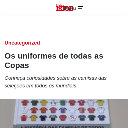
Menu
Uncategorized
Os uniformes de todas as
Copas
Conheça curiosidades sobre as camisas das
seleções em todos os mundiais