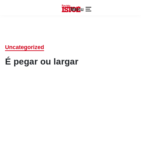
Menu
Uncategorized
É pegar ou largar