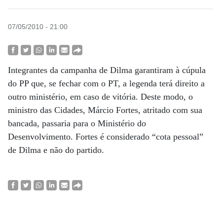
07/05/2010 - 21:00
Integrantes da campanha de Dilma garantiram à cúpula
do PP que, se fechar com o PT, a legenda terá direito a
outro ministério, em caso de ­vitória. Deste modo, o
ministro das Cidades, Márcio Fortes, atritado com sua
bancada, passaria para o Ministério do
Desenvolvimento. Fortes é considerado “cota pessoal”
de Dilma e não do partido.