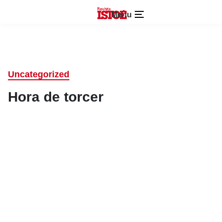
Menu
Uncategorized
Hora de torcer