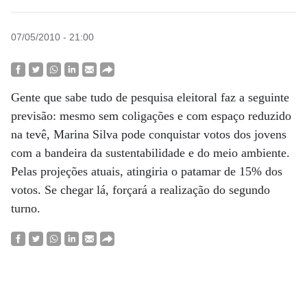
07/05/2010 - 21:00
Gente que sabe tudo de pesquisa eleitoral faz a seguinte
previsão: mesmo sem coligações e com espaço reduzido
na tevê, Marina Silva pode conquistar ­votos dos jovens
com a bandeira da sustentabilidade e do meio ambiente.
Pelas projeções atuais, atingiria o patamar de 15% dos
votos. Se chegar lá, forçará a realização do segundo
turno.