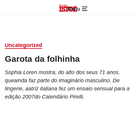
Menu
Uncategorized
Garota da folhinha
Sophia Loren mostra, do alto dos seus 71 anos,
queainda faz parte do imaginário masculino. De
lingerie, aatriz italiana fez um ensaio sensual para a
edição 2007do Calendário Pirelli.