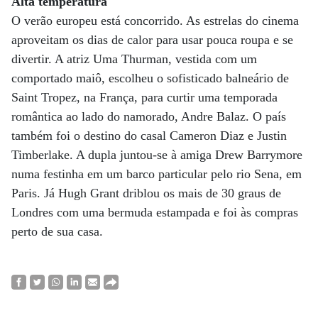
Alta temperatura
O verão europeu está concorrido. As estrelas do cinema
aproveitam os dias de calor para usar pouca roupa e se
divertir. A atriz Uma Thurman, vestida com um
comportado maiô, escolheu o sofisticado balneário de
Saint Tropez, na França, para curtir uma temporada
romântica ao lado do namorado, Andre Balaz. O país
também foi o destino do casal Cameron Diaz e Justin
Timberlake. A dupla juntou-se à amiga Drew Barrymore
numa festinha em um barco particular pelo rio Sena, em
Paris. Já Hugh Grant driblou os mais de 30 graus de
Londres com uma bermuda estampada e foi às compras
perto de sua casa.