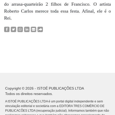
do arrasa-quarteirão 2 filhos de Francisco. O artista
Roberto Carlos merece toda essa festa. Afinal, ele é o
Rei.
Copyright © 2026 - ISTOÉ PUBLICAÇÕES LTDA
Todos os direitos reservados.
A ISTOÉ PUBLICAÇÕES LTDA é um portal digital independente e sem
vinculação editorial e societária com a EDITORA TRES COMÉRCIO DE
PUBLICACÕES LTDA (recuperação judicial). Informamos também que não