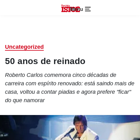
Menu
Uncategorized
50 anos de reinado
Roberto Carlos comemora cinco décadas de
carreira com espírito renovado: está saindo mais de
casa, voltou a contar piadas e agora prefere "ficar"
do que namorar