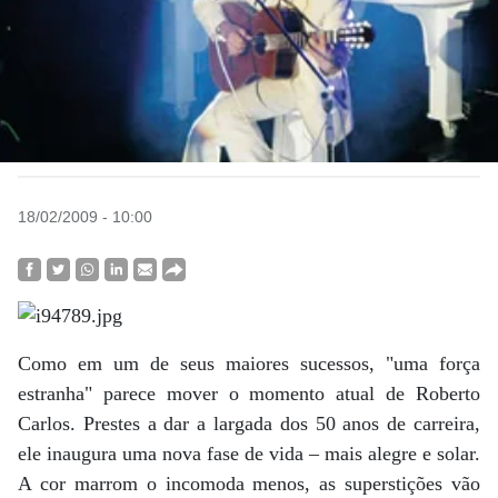
18/02/2009 - 10:00
Como em um de seus maiores sucessos, "uma força
estranha" parece mover o momento atual de Roberto
Carlos. Prestes a dar a largada dos 50 anos de carreira,
ele inaugura uma nova fase de vida – mais alegre e solar.
A cor marrom o incomoda menos, as superstições vão