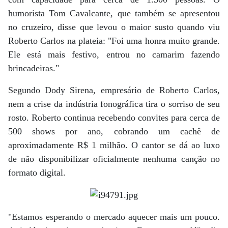
humorista Tom Cavalcante, que também se apresentou
no cruzeiro, disse que levou o maior susto quando viu
Roberto Carlos na plateia: "Foi uma honra muito grande.
Ele está mais festivo, entrou no camarim fazendo
brincadeiras."
Segundo Dody Sirena, empresário de Roberto Carlos,
nem a crise da indústria fonográfica tira o sorriso de seu
rosto. Roberto continua recebendo convites para cerca de
500 shows por ano, cobrando um cachê de
aproximadamente R$ 1 milhão. O cantor se dá ao luxo
de não disponibilizar oficialmente nenhuma canção no
formato digital.
"Estamos esperando o mercado aquecer mais um pouco.