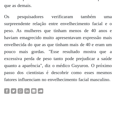
que as demais.
Os pesquisadores verificaram também uma
surpreendente relação entre envelhecimento facial e o
peso. As mulheres que tinham menos de 40 anos e
haviam emagrecido muito apresentavam expressão mais
envelhecida do que as que tinham mais de 40 e eram um
pouco mais gordas. "Esse resultado mostra que a
excessiva perda de peso tanto pode prejudicar a saúde
quanto a aparência", diz o médico Guyuron. O próximo
passo dos cientistas é descobrir como esses mesmos
fatores influenciam no envelhecimento facial masculino.