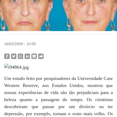
18/02/2009 - 10:00
Um estudo feito por pesquisadores da Universidade Case
Western Reserve, nos Estados Unidos, mostrou que
nossas experiências de vida são tão prejudiciais para a
beleza quanto a passagem do tempo. Os cientistas
descobriram que passar por um divórcio ou ter
depressão, por exemplo, tornam o rosto mais velho. Os