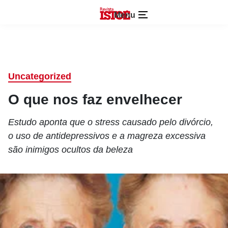
Menu
Uncategorized
O que nos faz envelhecer
Estudo aponta que o stress causado pelo divórcio,
o uso de antidepressivos e a magreza excessiva
são inimigos ocultos da beleza