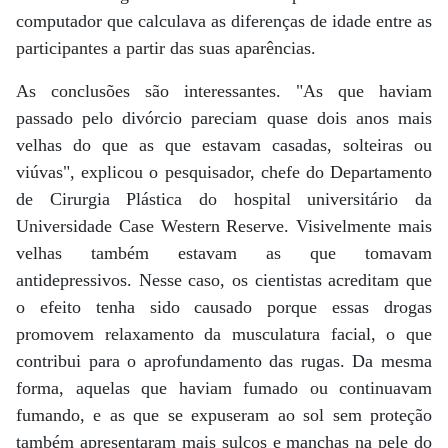
computador que calculava as diferenças de idade entre as
participantes a partir das suas aparências.
As conclusões são interessantes. "As que haviam
passado pelo divórcio pareciam quase dois anos mais
velhas do que as que estavam casadas, solteiras ou
viúvas", explicou o pesquisador, chefe do Departamento
de Cirurgia Plástica do hospital universitário da
Universidade Case Western Reserve. Visivelmente mais
velhas também estavam as que tomavam
antidepressivos. Nesse caso, os cientistas acreditam que
o efeito tenha sido causado porque essas drogas
promovem relaxamento da musculatura facial, o que
contribui para o aprofundamento das rugas. Da mesma
forma, aquelas que haviam fumado ou continuavam
fumando, e as que se expuseram ao sol sem proteção
também apresentaram mais sulcos e manchas na pele do