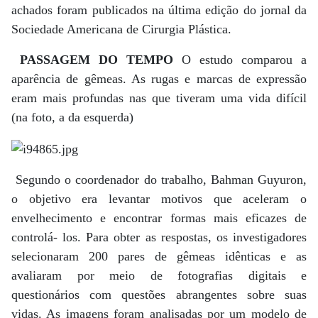
achados foram publicados na última edição do jornal da
Sociedade Americana de Cirurgia Plástica.
PASSAGEM DO TEMPO
O estudo comparou a
aparência de gêmeas. As rugas e marcas de expressão
eram mais profundas nas que tiveram uma vida difícil
(na foto, a da esquerda)
Segundo o coordenador do trabalho, Bahman Guyuron,
o objetivo era levantar motivos que aceleram o
envelhecimento e encontrar formas mais eficazes de
controlá- los. Para obter as respostas, os investigadores
selecionaram 200 pares de gêmeas idênticas e as
avaliaram por meio de fotografias digitais e
questionários com questões abrangentes sobre suas
vidas. As imagens foram analisadas por um modelo de