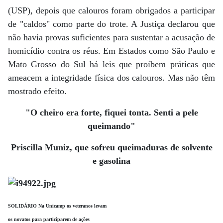
(USP), depois que calouros foram obrigados a participar
de "caldos" como parte do trote. A Justiça declarou que
não havia provas suficientes para sustentar a acusação de
homicídio contra os réus. Em Estados como São Paulo e
Mato Grosso do Sul há leis que proíbem práticas que
ameacem a integridade física dos calouros. Mas não têm
mostrado efeito.
"O cheiro era forte, fiquei tonta. Senti a pele
queimando"
Priscilla Muniz, que sofreu queimaduras de solvente
e gasolina
SOLIDÁRIO Na Unicamp os veteranos levam
os novatos para participarem de ações