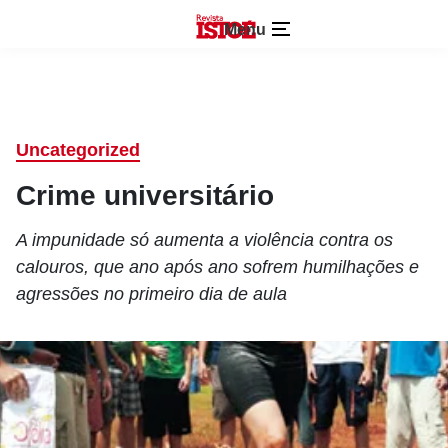
Menu
Uncategorized
Crime universitário
A impunidade só aumenta a violência contra os
calouros, que ano após ano sofrem humilhações e
agressões no primeiro dia de aula