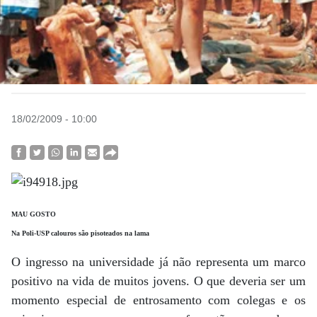
18/02/2009 - 10:00
MAU GOSTO
Na Poli-USP calouros são pisoteados na lama
O ingresso na universidade já não representa um marco
positivo na vida de muitos jovens. O que deveria ser um
momento especial de entrosamento com colegas e os