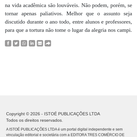
na vida acadêmica são louváveis. Não podem, porém, se
tornar apenas paliativos. Melhor que o assunto seja
discutido durante o ano todo, entre alunos e professores,
para que a tortura não tome o lugar da alegria nos campi.
Copyright © 2026 - ISTOÉ PUBLICAÇÕES LTDA
Todos os direitos reservados.
A ISTOÉ PUBLICAÇÕES LTDA é um portal digital independente e sem
vinculação editorial e societária com a EDITORA TRES COMÉRCIO DE