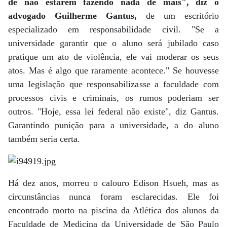
de não estarem fazendo nada de mais", diz o
advogado Guilherme Gantus,
de um escritório
especializado em responsabilidade civil. "Se a
universidade garantir que o aluno será jubilado caso
pratique um ato de violência, ele vai moderar os seus
atos. Mas é algo que raramente acontece." Se houvesse
uma legislação que responsabilizasse a faculdade com
processos civis e criminais, os rumos poderiam ser
outros. "Hoje, essa lei federal não existe", diz Gantus.
Garantindo punição para a universidade, a do aluno
também seria certa.
Há dez anos, morreu o calouro Edison Hsueh, mas as
circunstâncias nunca foram esclarecidas. Ele foi
encontrado morto na piscina da Atlética dos alunos da
Faculdade de Medicina da Universidade de São Paulo