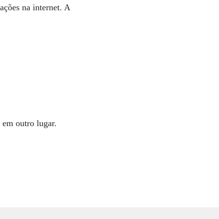
ações na internet. A
 em outro lugar.