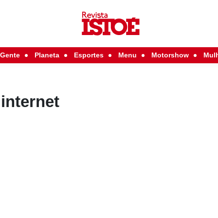
Gente
Planeta
Esportes
Menu
Motorshow
Mul
internet