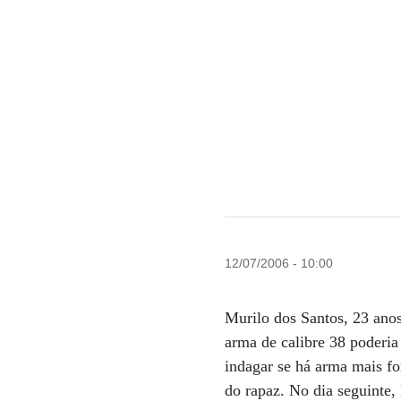
12/07/2006 - 10:00
Murilo dos Santos, 23 ano
arma de calibre 38 poderi
indagar se há arma mais fo
do rapaz. No dia seguinte,