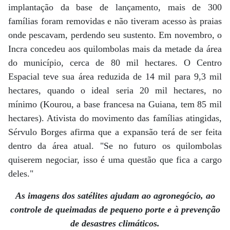
implantação da base de lançamento, mais de 300
famílias foram removidas e não tiveram acesso às praias
onde pescavam, perdendo seu sustento. Em novembro, o
Incra concedeu aos quilombolas mais da metade da área
do município, cerca de 80 mil hectares. O Centro
Espacial teve sua área reduzida de 14 mil para 9,3 mil
hectares, quando o ideal seria 20 mil hectares, no
mínimo (Kourou, a base francesa na Guiana, tem 85 mil
hectares). Ativista do movimento das famílias atingidas,
Sérvulo Borges afirma que a expansão terá de ser feita
dentro da área atual. "Se no futuro os quilombolas
quiserem negociar, isso é uma questão que fica a cargo
deles."
As imagens dos satélites ajudam ao agronegócio, ao
controle de queimadas de pequeno porte e à prevenção
de desastres climáticos.