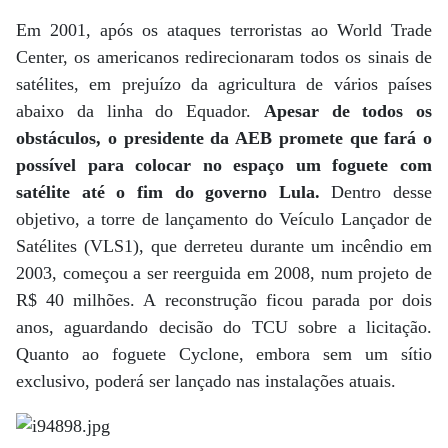
Em 2001, após os ataques terroristas ao World Trade
Center, os americanos redirecionaram todos os sinais de
satélites, em prejuízo da agricultura de vários países
abaixo da linha do Equador.
Apesar de todos os
obstáculos, o presidente da AEB promete que fará o
possível para colocar no espaço um foguete com
satélite até o fim do governo Lula.
Dentro desse
objetivo, a torre de lançamento do Veículo Lançador de
Satélites (VLS1), que derreteu durante um incêndio em
2003, começou a ser reerguida em 2008, num projeto de
R$ 40 milhões. A reconstrução ficou parada por dois
anos, aguardando decisão do TCU sobre a licitação.
Quanto ao foguete Cyclone, embora sem um sítio
exclusivo, poderá ser lançado nas instalações atuais.