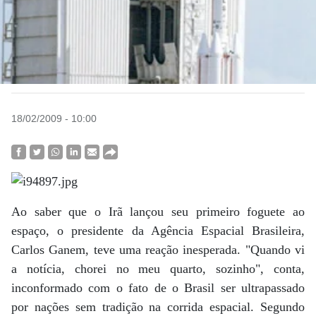
18/02/2009 - 10:00
Ao saber que o Irã lançou seu primeiro foguete ao
espaço, o presidente da Agência Espacial Brasileira,
Carlos Ganem, teve uma reação inesperada. "Quando vi
a notícia, chorei no meu quarto, sozinho", conta,
inconformado com o fato de o Brasil ser ultrapassado
por nações sem tradição na corrida espacial. Segundo