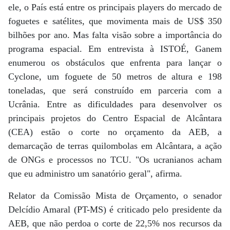
ele, o País está entre os principais players do mercado de
foguetes e satélites, que movimenta mais de US$ 350
bilhões por ano. Mas falta visão sobre a importância do
programa espacial. Em entrevista à ISTOÉ, Ganem
enumerou os obstáculos que enfrenta para lançar o
Cyclone, um foguete de 50 metros de altura e 198
toneladas, que será construído em parceria com a
Ucrânia. Entre as dificuldades para desenvolver os
principais projetos do Centro Espacial de Alcântara
(CEA) estão o corte no orçamento da AEB, a
demarcação de terras quilombolas em Alcântara, a ação
de ONGs e processos no TCU. "Os ucranianos acham
que eu administro um sanatório geral", afirma.
Relator da Comissão Mista de Orçamento, o senador
Delcídio Amaral (PT-MS) é criticado pelo presidente da
AEB, que não perdoa o corte de 22,5% nos recursos da