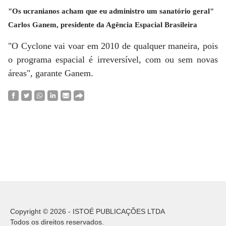
"Os ucranianos acham que eu administro um sanatório geral"
Carlos Ganem, presidente da Agência Espacial Brasileira
"O Cyclone vai voar em 2010 de qualquer maneira, pois
o programa espacial é irreversível, com ou sem novas
áreas", garante Ganem.
Copyright © 2026 - ISTOÉ PUBLICAÇÕES LTDA
Todos os direitos reservados.