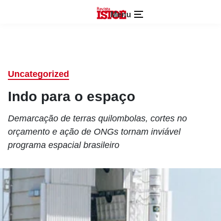
Menu
Uncategorized
Indo para o espaço
Demarcação de terras quilombolas, cortes no
orçamento e ação de ONGs tornam inviável
programa espacial brasileiro