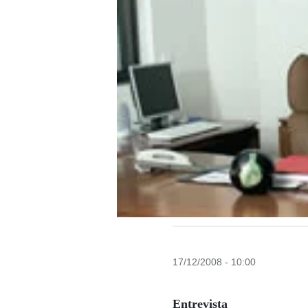
17/12/2008 - 10:00
Entrevista