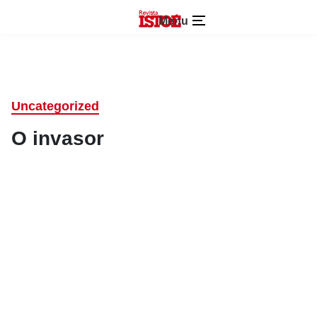
Menu
Uncategorized
O invasor