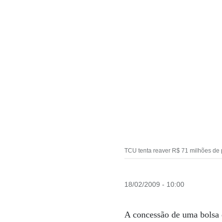
TCU tenta reaver R$ 71 milhões de 
18/02/2009 - 10:00
A concessão de uma bolsa 