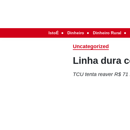
IstoÉ
Dinheiro
Dinheiro Rural
Uncategorized
Linha dura 
TCU tenta reaver R$ 71 