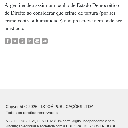
Argentina deu assim um banho de Estado Democrático
de Direito ao considerar que crime de tortura (por ser
crime contra a humanidade) não prescreve nem pode ser
anistiado.
Copyright © 2026 - ISTOÉ PUBLICAÇÕES LTDA
Todos os direitos reservados.
A ISTOÉ PUBLICAÇÕES LTDA é um portal digital independente e sem
vinculação editorial e societária com a EDITORA TRES COMÉRCIO DE