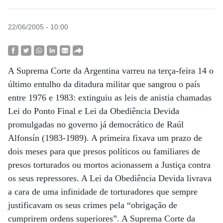
22/06/2005 - 10:00
A Suprema Corte da Argentina varreu na terça-feira 14 o
último entulho da ditadura militar que sangrou o país
entre 1976 e 1983: extinguiu as leis de anistia chamadas
Lei do Ponto Final e Lei da Obediência Devida
promulgadas no governo já democrático de Raúl
Alfonsín (1983-1989). A primeira fixava um prazo de
dois meses para que presos políticos ou familiares de
presos torturados ou mortos acionassem a Justiça contra
os seus repressores. A Lei da Obediência Devida livrava
a cara de uma infinidade de torturadores que sempre
justificavam os seus crimes pela “obrigação de
cumprirem ordens superiores”. A Suprema Corte da