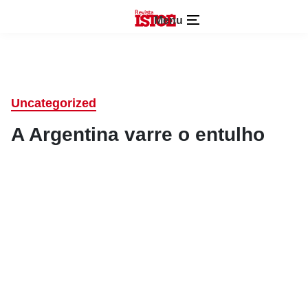
Menu
Uncategorized
A Argentina varre o entulho