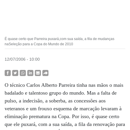
É quase certo que Parreira puxará,com sua saída, a fila de mudanças
naSeleção para a Copa do Mundo de 2010
12/07/2006 - 10:00
O técnico Carlos Alberto Parreira tinha nas mãos o mais
badalado e talentoso grupo do mundo. Mas a falta de
pulso, a indecisão, a soberba, as concessões aos
veteranos e um frouxo esquema de marcação levaram à
eliminação prematura na Copa. Por isso, é quase certo
que ele puxará, com a sua saída, a fila da renovação para