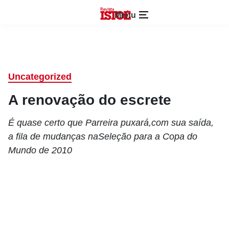
Menu
Uncategorized
A renovação do escrete
É quase certo que Parreira puxará,com sua saída,
a fila de mudanças naSeleção para a Copa do
Mundo de 2010