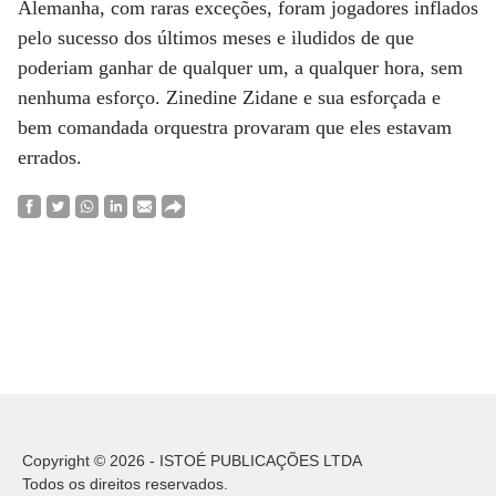
Alemanha, com raras exceções, foram jogadores inflados
pelo sucesso dos últimos meses e iludidos de que
poderiam ganhar de qualquer um, a qualquer hora, sem
nenhuma esforço. Zinedine Zidane e sua esforçada e
bem comandada orquestra provaram que eles estavam
errados.
Copyright © 2026 - ISTOÉ PUBLICAÇÕES LTDA
Todos os direitos reservados.