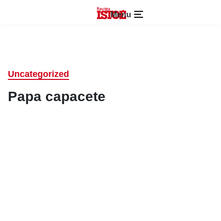
Menu
Uncategorized
Papa capacete