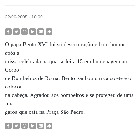
22/06/2005 - 10:00
O papa Bento XVI foi só descontração e bom humor
após a
missa celebrada na quarta-feira 15 em homenagem ao
Corpo
de Bombeiros de Roma. Bento ganhou um capacete e o
colocou
na cabeça. Agradou aos bombeiros e se protegeu de uma
fina
garoa que caía na Praça São Pedro.