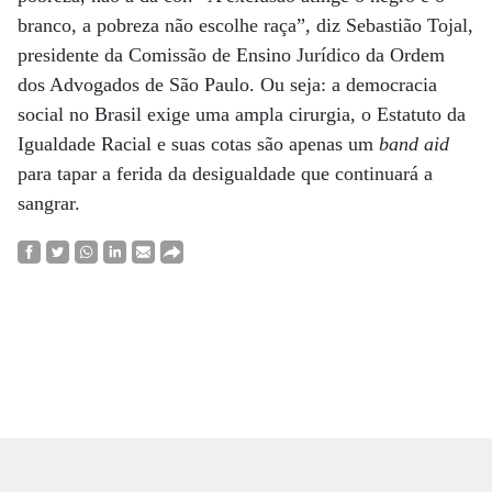
branco, a pobreza não escolhe raça”, diz Sebastião Tojal,
presidente da Comissão de Ensino Jurídico da Ordem
dos Advogados de São Paulo. Ou seja: a democracia
social no Brasil exige uma ampla cirurgia, o Estatuto da
Igualdade Racial e suas cotas são apenas um
band aid
para tapar a ferida da desigualdade que continuará a
sangrar.