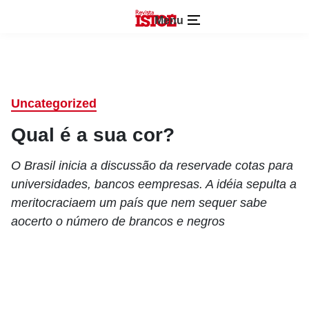
Menu
Uncategorized
Qual é a sua cor?
O Brasil inicia a discussão da reservade cotas para
universidades, bancos eempresas. A idéia sepulta a
meritocraciaem um país que nem sequer sabe
aocerto o número de brancos e negros