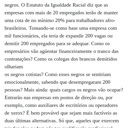
negros. O Estatuto da Igualdade Racial diz que as
empresas com mais de 20 empregados terão de manter
uma cota de no mínimo 20% para trabalhadores afro-
brasileiros. Tomando-se como base uma empresa com
mil funcionários, ela teria de expandir 200 vagas ou
demitir 200 empregados para se adequar. Como os
empresários vão agüentar financeiramente o tranco das
contratações? Como os colegas dos brancos demitidos
olhariam
os negros cotistas? Como esses negros se sentiriam
emocionalmente, sabendo que desempregaram 200
pessoas? Mais ainda: quais cargos os negros vão ocupar?
Entrarão nas empresas em postos de direção ou, por
exemplo, como auxiliares de escritórios ou operadores
de xerox? É bem provável que sejam mais factíveis as
duas últimas alternativas. Só que, aqueles que exercem