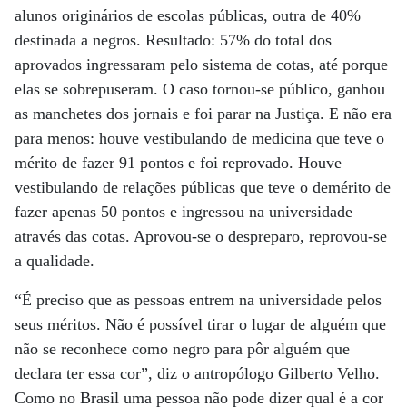
alunos originários de escolas públicas, outra de 40%
destinada a negros. Resultado: 57% do total dos
aprovados ingressaram pelo sistema de cotas, até porque
elas se sobrepuseram. O caso tornou-se público, ganhou
as manchetes dos jornais e foi parar na Justiça. E não era
para menos: houve vestibulando de medicina que teve o
mérito de fazer 91 pontos e foi reprovado. Houve
vestibulando de relações públicas que teve o demérito de
fazer apenas 50 pontos e ingressou na universidade
através das cotas. Aprovou-se o despreparo, reprovou-se
a qualidade.
“É preciso que as pessoas entrem na universidade pelos
seus méritos. Não é possível tirar o lugar de alguém que
não se reconhece como negro para pôr alguém que
declara ter essa cor”, diz o antropólogo Gilberto Velho.
Como no Brasil uma pessoa não pode dizer qual é a cor