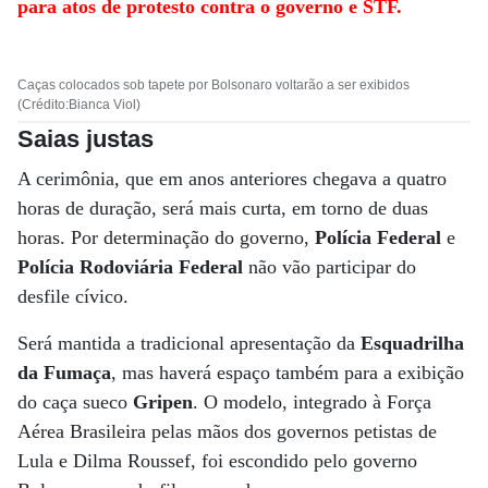
para atos de protesto contra o governo e STF.
Caças colocados sob tapete por Bolsonaro voltarão a ser exibidos
(Crédito:Bianca Viol)
Saias justas
A cerimônia, que em anos anteriores chegava a quatro
horas de duração, será mais curta, em torno de duas
horas. Por determinação do governo,
Polícia Federal
e
Polícia Rodoviária Federal
não vão participar do
desfile cívico.
Será mantida a tradicional apresentação da
Esquadrilha
da Fumaça
, mas haverá espaço também para a exibição
do caça sueco
Gripen
. O modelo, integrado à Força
Aérea Brasileira pelas mãos dos governos petistas de
Lula e Dilma Roussef, foi escondido pelo governo