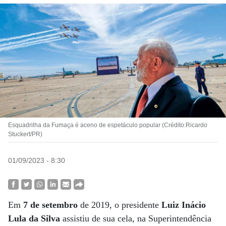
Esquadrilha da Fumaça é aceno de espetáculo popular (Crédito:Ricardo
Stuckert/PR)
01/09/2023 - 8:30
Em
7 de setembro
de 2019, o presidente
Luiz Inácio
Lula da Silva
assistiu de sua cela, na Superintendência