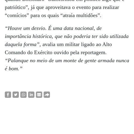
patriótico”, já que aproveitava o evento para realizar
“comícios” para os quais “atraía multidões”.
“Houve um desvio. É uma data nacional, de
importância histórica, que não poderia ter sido utilizada
daquela forma”
, avalia um militar ligado ao Alto
Comando do Exército ouvido pela reportagem.
“Palanque no meio de um monte de gente armada nunca
é bom.”