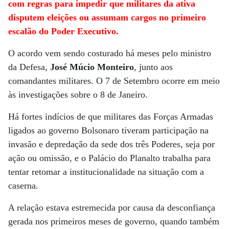
com regras para impedir que militares da ativa
disputem eleições ou assumam cargos no primeiro
escalão do Poder Executivo.
O acordo vem sendo costurado há meses pelo ministro
da Defesa,
José Múcio Monteiro
, junto aos
comandantes militares. O 7 de Setembro ocorre em meio
às investigações sobre o 8 de Janeiro.
Há fortes indícios de que militares das Forças Armadas
ligados ao governo Bolsonaro tiveram participação na
invasão e depredação da sede dos três Poderes, seja por
ação ou omissão, e o Palácio do Planalto trabalha para
tentar retomar a institucionalidade na situação com a
caserna.
A relação estava estremecida por causa da desconfiança
gerada nos primeiros meses de governo, quando também