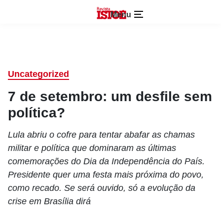
Menu
Uncategorized
7 de setembro: um desfile sem
política?
Lula abriu o cofre para tentar abafar as chamas
militar e política que dominaram as últimas
comemorações do Dia da Independência do País.
Presidente quer uma festa mais próxima do povo,
como recado. Se será ouvido, só a evolução da
crise em Brasília dirá