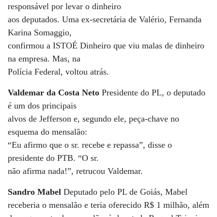
responsável por levar o dinheiro
aos deputados. Uma ex-secretária de Valério, Fernanda
Karina Somaggio,
confirmou a ISTOÉ Dinheiro que viu malas de dinheiro
na empresa. Mas, na
Polícia Federal, voltou atrás.
Valdemar da Costa Neto
Presidente do PL, o deputado
é um dos principais
alvos de Jefferson e, segundo ele, peça-chave no
esquema do mensalão:
“Eu afirmo que o sr. recebe e repassa”, disse o
presidente do PTB. “O sr.
não afirma nada!”, retrucou Valdemar.
Sandro Mabel
Deputado pelo PL de Goiás, Mabel
receberia o mensalão e teria oferecido R$ 1 milhão, além