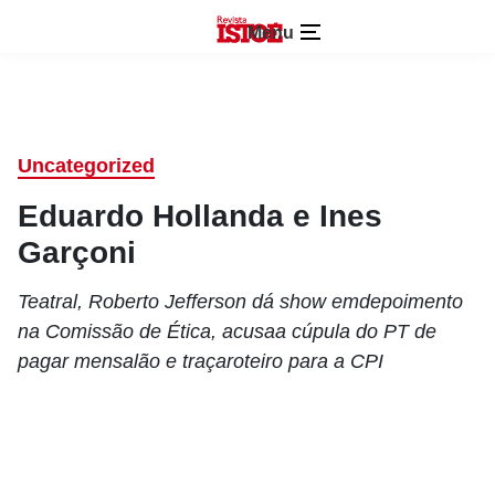
Menu
Uncategorized
Eduardo Hollanda e Ines
Garçoni
Teatral, Roberto Jefferson dá show emdepoimento
na Comissão de Ética, acusaa cúpula do PT de
pagar mensalão e traçaroteiro para a CPI