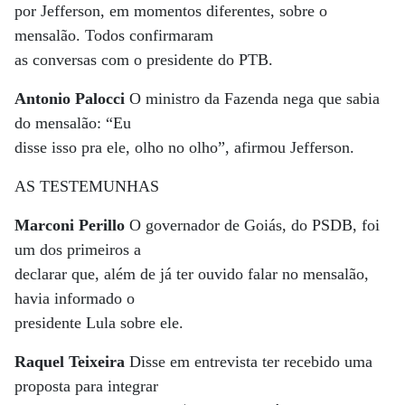
por Jefferson, em momentos diferentes, sobre o
mensalão. Todos confirmaram
as conversas com o presidente do PTB.
Antonio Palocci
O ministro da Fazenda nega que sabia
do mensalão: “Eu
disse isso pra ele, olho no olho”, afirmou Jefferson.
AS TESTEMUNHAS
Marconi Perillo
O governador de Goiás, do PSDB, foi
um dos primeiros a
declarar que, além de já ter ouvido falar no mensalão,
havia informado o
presidente Lula sobre ele.
Raquel Teixeira
Disse em entrevista ter recebido uma
proposta para integrar