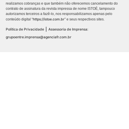
realizamos cobranças e que também não oferecemos cancelamento do
contrato de assinatura da revista impressa de nome ISTOÉ, tampouco
autorizamos terceiros a fazê-lo, nos responsabilizamos apenas pelo
https://istoe.com.br
conteúdo digital “
” e seus respectivos sites.
|
Política de Privacidade
Assessoria de Imprensa:
grupoentre.imprensa@agenciafr.com.br