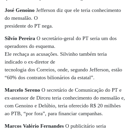
José Genoino
Jefferson diz que ele teria conhecimento
do mensalão. O
presidente do PT nega.
Sílvio Pereira
O secretário-geral do PT seria um dos
operadores do esquema.
Ele rechaça as acusações. Silvinho também teria
indicado o ex-diretor de
tecnologia dos Correios, onde, segundo Jefferson, estão
“60% dos contratos bilionários da estatal”.
Marcelo Sereno
O secretário de Comunicação do PT e
ex-assessor de Dirceu teria conhecimento do mensalão e,
com Genoino e Delúbio, teria oferecido R$ 20 milhões
ao PTB, “por fora”, para financiar campanhas.
Marcos Valério Fernandes
O publicitário seria