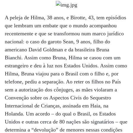
A peleja de Hilma, 38 anos, e Birotte, 43, tem episódios
que lembram um embate que o mundo acompanhou
recentemente e que se transformou num marco jurídico
nacional: o caso do garoto Sean, 9 anos, filho do
americano David Goldman e da brasileira Bruna
Bianchi. Assim como Bruna, Hilma se casou com um
estrangeiro e deu à luz nos Estados Unidos. Assim como
Hilma, Bruna viajou para o Brasil com o filho e, por
telefone, pediu a separação. Ao reter os filhos no País
sem a autorização dos cônjuges, as mães violaram a
Convenção sobre os Aspectos Civis do Sequestro
Internacional de Crianças, assinada em Haia, na
Holanda. Um acordo – do qual o Brasil, os Estados
Unidos e outras cerca de 80 nações são signatários – que
determina a “devolução” de menores nessas condições