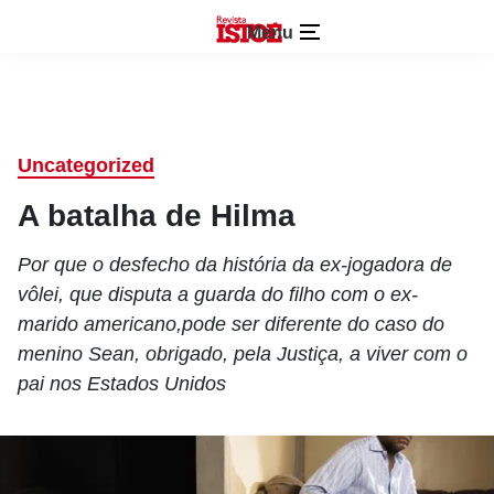
Menu
Uncategorized
A batalha de Hilma
Por que o desfecho da história da ex-jogadora de
vôlei, que disputa a guarda do filho com o ex-
marido americano,pode ser diferente do caso do
menino Sean, obrigado, pela Justiça, a viver com o
pai nos Estados Unidos