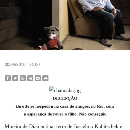
30/04/2010 - 21:00
DECEPÇÃO
Birotte se hospedou na casa de amigos, no Rio, com
a esperança de rever o filho. Não conseguiu
Mineira de Diamantina, terra de Juscelino Kubitschek e