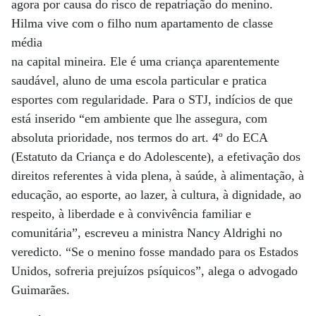
agora por causa do risco de repatriação do menino.
Hilma vive com o filho num apartamento de classe
média
na capital mineira. Ele é uma criança aparentemente
saudável, aluno de uma escola particular e pratica
esportes com regularidade. Para o STJ, indícios de que
está inserido “em ambiente que lhe assegura, com
absoluta prioridade, nos termos do art. 4º do ECA
(Estatuto da Criança e do Adolescente), a efetivação dos
direitos referentes à vida plena, à saúde, à alimentação, à
educação, ao esporte, ao lazer, à cultura, à dignidade, ao
respeito, à liberdade e à convivência familiar e
comunitária”, escreveu a ministra Nancy Aldrighi no
veredicto. “Se o menino fosse mandado para os Estados
Unidos, sofreria prejuízos psíquicos”, alega o advogado
Guimarães.