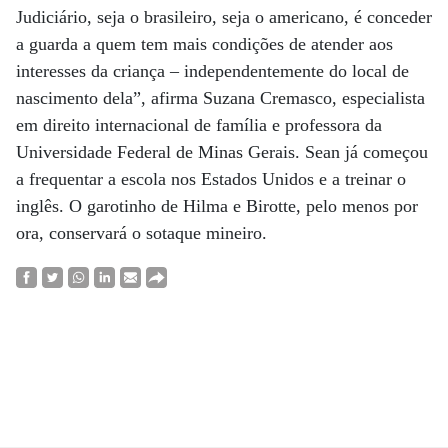
Judiciário, seja o brasileiro, seja o americano, é conceder
a guarda a quem tem mais condições de atender aos
interesses da criança – independentemente do local de
nascimento dela”, afirma Suzana Cremasco, especialista
em direito internacional de família e professora da
Universidade Federal de Minas Gerais. Sean já começou
a frequentar a escola nos Estados Unidos e a treinar o
inglês. O garotinho de Hilma e Birotte, pelo menos por
ora, conservará o sotaque mineiro.