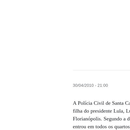
30/04/2010 - 21:00
A Polícia Civil de Santa C
filha do presidente Lula, 
Florianópolis. Segundo a d
entrou em todos os quarto