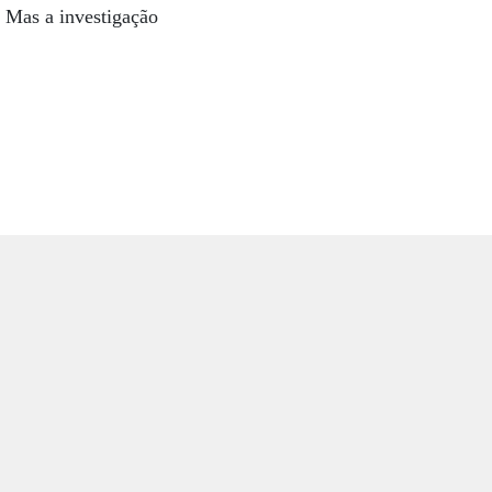
. Mas a investigação