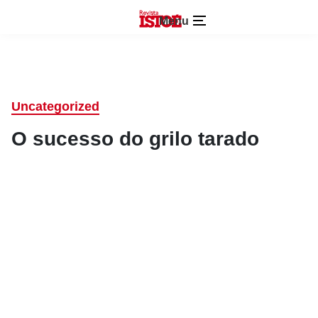
Menu
Uncategorized
O sucesso do grilo tarado