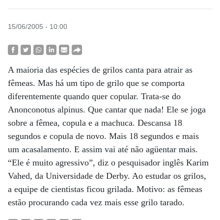
15/06/2005 - 10:00
A maioria das espécies de grilos canta para atrair as
fêmeas. Mas há um tipo de grilo que se comporta
diferentemente quando quer copular. Trata-se do
Anonconotus alpinus. Que cantar que nada! Ele se joga
sobre a fêmea, copula e a machuca. Descansa 18
segundos e copula de novo. Mais 18 segundos e mais
um acasalamento. E assim vai até não agüentar mais.
“Ele é muito agressivo”, diz o pesquisador inglês Karim
Vahed, da Universidade de Derby. Ao estudar os grilos,
a equipe de cientistas ficou grilada. Motivo: as fêmeas
estão procurando cada vez mais esse grilo tarado.