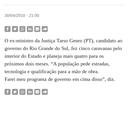
30/04/2010 - 21:00
O ex-ministro da Justiça Tarso Genro (PT), candidato ao
governo do Rio Grande do Sul, fez cinco caravanas pelo
interior do Estado e planeja mais quatro para os
próximos dois meses. “A população pede estradas,
tecnologia e qualificação para a mão de obra.
Farei meu programa de governo em cima disso”, diz.