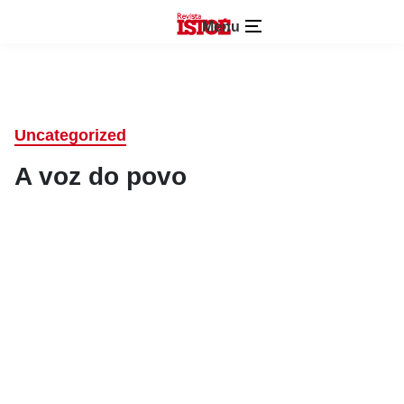
Menu
Uncategorized
A voz do povo