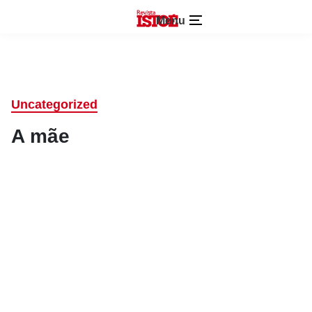
Menu
Uncategorized
A mãe