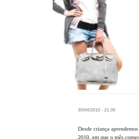
30/04/2010 - 21:00
Desde criança aprendemos
2010, em que o mês começa