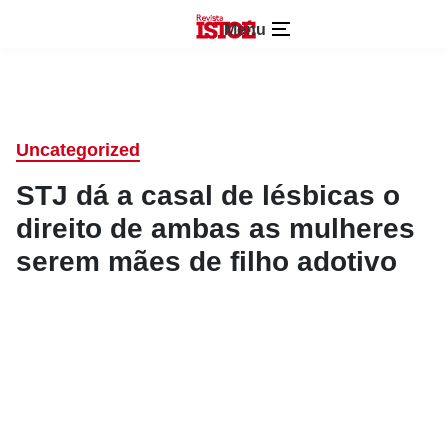
Menu
Uncategorized
STJ dá a casal de lésbicas o
direito de ambas as mulheres
serem mães de filho adotivo