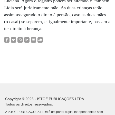
Luciana. Agora o registro poderá ser alterado e também
Lídia será juridicamente mãe. As duas crianças terão
assim assegurado o direto à pensão, caso as duas mães
(o casal) se separem, e, igualmente importante, passam a
ter direito à herança.
Copyright © 2026 - ISTOÉ PUBLICAÇÕES LTDA
Todos os direitos reservados.
A ISTOÉ PUBLICAÇÕES LTDA é um portal digital independente e sem