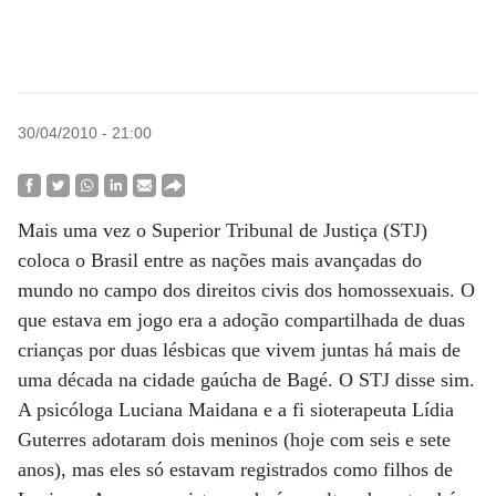
30/04/2010 - 21:00
Mais uma vez o Superior Tribunal de Justiça (STJ)
coloca o Brasil entre as nações mais avançadas do
mundo no campo dos direitos civis dos homossexuais. O
que estava em jogo era a adoção compartilhada de duas
crianças por duas lésbicas que vivem juntas há mais de
uma década na cidade gaúcha de Bagé. O STJ disse sim.
A psicóloga Luciana Maidana e a fi sioterapeuta Lídia
Guterres adotaram dois meninos (hoje com seis e sete
anos), mas eles só estavam registrados como filhos de