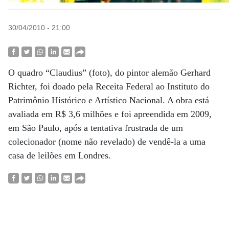
30/04/2010 - 21:00
O quadro “Claudius” (foto), do pintor alemão Gerhard
Richter, foi doado pela Receita Federal ao Instituto do
Patrimônio Histórico e Artístico Nacional. A obra está
avaliada em R$ 3,6 milhões e foi apreendida em 2009,
em São Paulo, após a tentativa frustrada de um
colecionador (nome não revelado) de vendê-la a uma
casa de leilões em Londres.