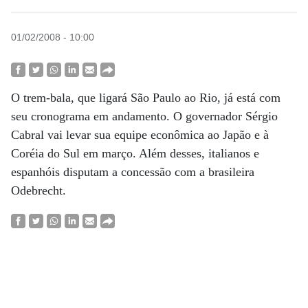
01/02/2008 - 10:00
O trem-bala, que ligará São Paulo ao Rio, já está com
seu cronograma em andamento. O governador Sérgio
Cabral vai levar sua equipe econômica ao Japão e à
Coréia do Sul em março. Além desses, italianos e
espanhóis disputam a concessão com a brasileira
Odebrecht.