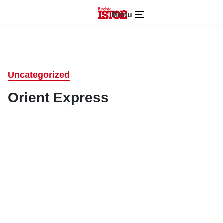
Menu
Uncategorized
Orient Express