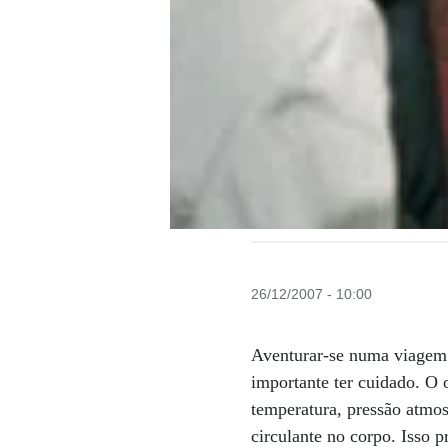
26/12/2007 - 10:00
Aventurar-se numa viagem e
importante ter cuidado. O
temperatura, pressão atmos
circulante no corpo. Isso p