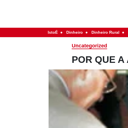
IstoÉ
Dinheiro
Dinheiro Rural
Uncategorized
POR QUE A