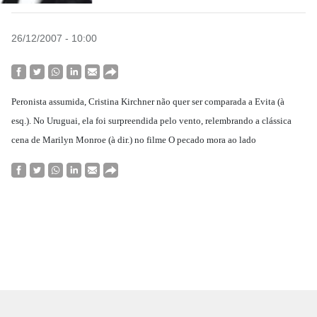
26/12/2007 - 10:00
Peronista assumida, Cristina Kirchner não quer ser comparada a Evita (à
esq.). No Uruguai, ela foi surpreendida pelo vento, relembrando a clássica
cena de Marilyn Monroe (à dir.) no filme O pecado mora ao lado