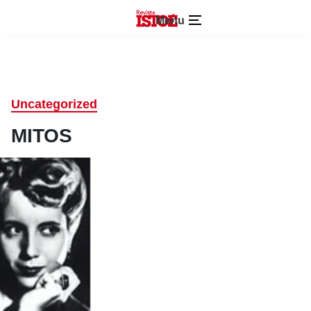
Menu
Uncategorized
MITOS