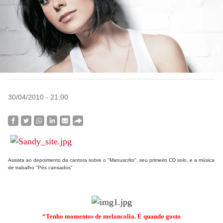
30/04/2010 - 21:00
Assista ao depoimento da cantora sobre o "Manuscrito", seu primeiro CD solo, e a música
de trabalho "Pés cansados"
“Tenho momentos de melancolia. É quando gosto