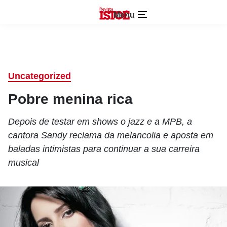
Menu
Uncategorized
Pobre menina rica
Depois de testar em shows o jazz e a MPB, a
cantora Sandy reclama da melancolia e aposta em
baladas intimistas para continuar a sua carreira
musical