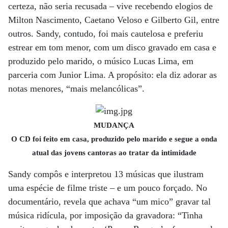
certeza, não seria recusada – vive recebendo elogios de
Milton Nascimento, Caetano Veloso e Gilberto Gil, entre
outros. Sandy, contudo, foi mais cautelosa e preferiu
estrear em tom menor, com um disco gravado em casa e
produzido pelo marido, o músico Lucas Lima, em
parceria com Junior Lima. A propósito: ela diz adorar as
notas menores, “mais melancólicas”.
MUDANÇA
O CD foi feito em casa, produzido pelo marido e segue a onda
atual das jovens cantoras ao tratar da intimidade
Sandy compôs e interpretou 13 músicas que ilustram
uma espécie de filme triste – e um pouco forçado. No
documentário, revela que achava “um mico” gravar tal
música ridícula, por imposição da gravadora: “Tinha