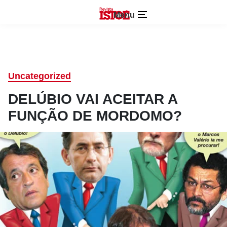
Menu
Uncategorized
DELÚBIO VAI ACEITAR A
FUNÇÃO DE MORDOMO?