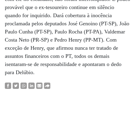
provável que o ex-tesoureiro continue em silêncio
quando for inquirido. Dará cobertura à inocência
proclamada pelos deputados José Genoino (PT-SP), João
Paulo Cunha (PT-SP), Paulo Rocha (PT-PA), Valdemar
Costa Neto (PR-SP) e Pedro Henry (PP-MT). Com
exceção de Henry, que afirmou nunca ter tratado de
assuntos financeiros com o PT, todos os demais
isentaram-se de responsabilidade e apontaram o dedo
para Delúbio.