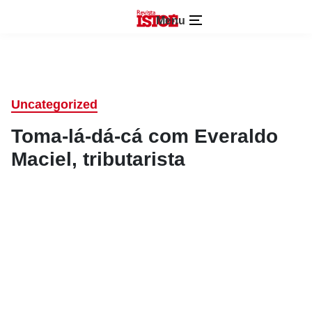
Menu
Uncategorized
Toma-lá-dá-cá com Everaldo
Maciel, tributarista