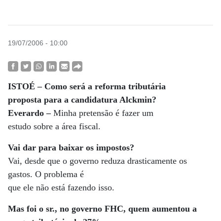
19/07/2006 - 10:00
ISTOÉ – Como será a reforma tributária
proposta para a candidatura Alckmin?
Everardo –
Minha pretensão é fazer um
estudo sobre a área fiscal.
Vai dar para baixar os impostos?
Vai, desde que o governo reduza drasticamente os
gastos. O problema é
que ele não está fazendo isso.
Mas foi o sr., no governo FHC, quem aumentou a