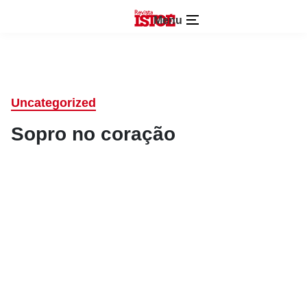
Menu
Uncategorized
Sopro no coração