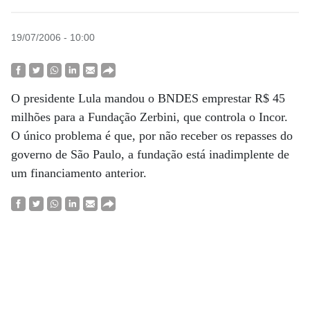
19/07/2006 - 10:00
O presidente Lula mandou o BNDES emprestar R$ 45
milhões para a Fundação Zerbini, que controla o Incor.
O único problema é que, por não receber os repasses do
governo de São Paulo, a fundação está inadimplente de
um financiamento anterior.