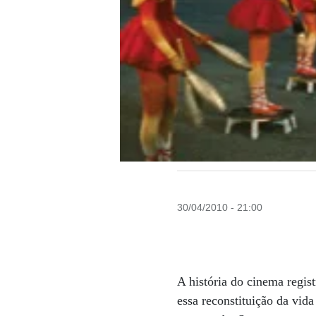
30/04/2010 - 21:00
A história do cinema regis
essa reconstituição da vid