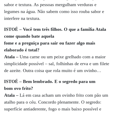
sabor e textura. As pessoas mergulham verduras e
legumes na água. Não sabem como isso rouba sabor e
interfere na textura.
ISTOÉ – Você tem três filhos. O que a família Atala
come quando bate aquela
fome e a preguiça para sair ou fazer algo mais
elaborado é total?
Atala –
Uma carne ou um peixe grelhado com a maior
simplicidade possível – sal, folhinhas de erva e um filete
de azeite. Outra coisa que rola muito é um ovinho…
ISTOÉ – Bem lembrado. E o segredo para um
bom ovo frito?
Atala –
Lá em casa acham um ovinho frito com pão um
atalho para o céu. Concordo plenamente. O segredo:
superfície antiaderente, fogo o mais baixo possível e