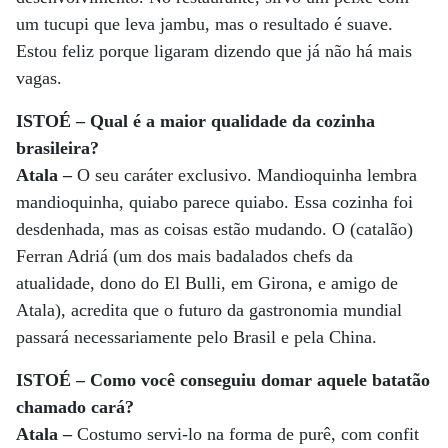
um tucupi que leva jambu, mas o resultado é suave.
Estou feliz porque ligaram dizendo que já não há mais
vagas.
ISTOÉ – Qual é a maior qualidade da cozinha
brasileira?
Atala –
O seu caráter exclusivo. Mandioquinha lembra
mandioquinha, quiabo parece quiabo. Essa cozinha foi
desdenhada, mas as coisas estão mudando. O (catalão)
Ferran Adriá (um dos mais badalados chefs da
atualidade, dono do El Bulli, em Girona, e amigo de
Atala), acredita que o futuro da gastronomia mundial
passará necessariamente pelo Brasil e pela China.
ISTOÉ – Como você conseguiu domar aquele batatão
chamado cará?
Atala –
Costumo servi-lo na forma de purê, com confit