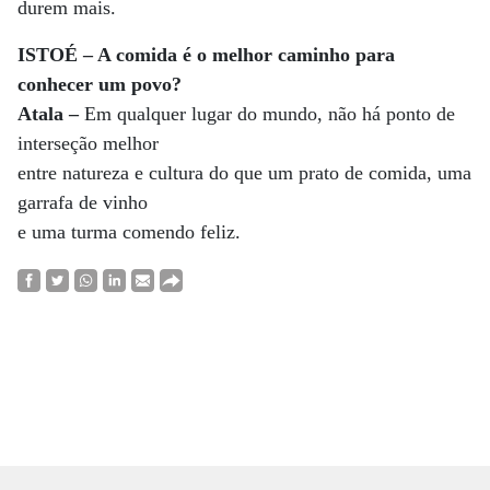
durem mais.
ISTOÉ – A comida é o melhor caminho para
conhecer um povo?
Atala –
Em qualquer lugar do mundo, não há ponto de
interseção melhor
entre natureza e cultura do que um prato de comida, uma
garrafa de vinho
e uma turma comendo feliz.