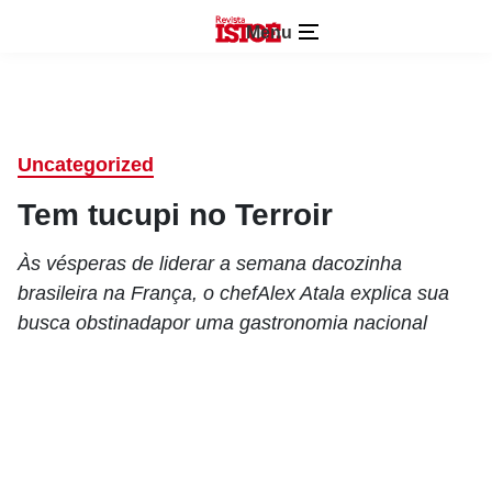
Menu
Uncategorized
Tem tucupi no Terroir
Às vésperas de liderar a semana dacozinha
brasileira na França, o chefAlex Atala explica sua
busca obstinadapor uma gastronomia nacional