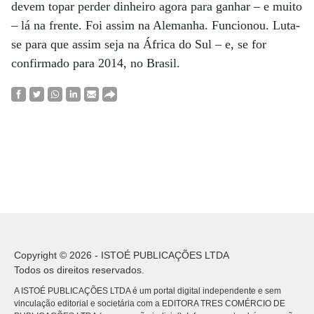
devem topar perder dinheiro agora para ganhar – e muito
– lá na frente. Foi assim na Alemanha. Funcionou. Luta-
se para que assim seja na África do Sul – e, se for
confirmado para 2014, no Brasil.
Copyright © 2026 - ISTOÉ PUBLICAÇÕES LTDA
Todos os direitos reservados.
A ISTOÉ PUBLICAÇÕES LTDA é um portal digital independente e sem
vinculação editorial e societária com a EDITORA TRES COMÉRCIO DE