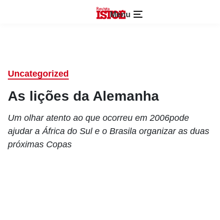
Menu
Uncategorized
As lições da Alemanha
Um olhar atento ao que ocorreu em 2006pode
ajudar a África do Sul e o Brasila organizar as duas
próximas Copas