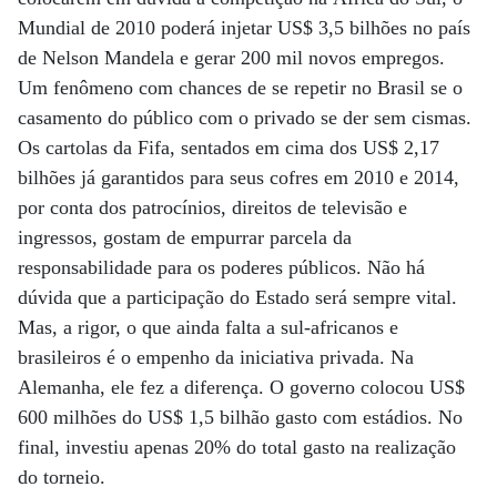
Mundial de 2010 poderá injetar US$ 3,5 bilhões no país
de Nelson Mandela e gerar 200 mil novos empregos.
Um fenômeno com chances de se repetir no Brasil se o
casamento do público com o privado se der sem cismas.
Os cartolas da Fifa, sentados em cima dos US$ 2,17
bilhões já garantidos para seus cofres em 2010 e 2014,
por conta dos patrocínios, direitos de televisão e
ingressos, gostam de empurrar parcela da
responsabilidade para os poderes públicos. Não há
dúvida que a participação do Estado será sempre vital.
Mas, a rigor, o que ainda falta a sul-africanos e
brasileiros é o empenho da iniciativa privada. Na
Alemanha, ele fez a diferença. O governo colocou US$
600 milhões do US$ 1,5 bilhão gasto com estádios. No
final, investiu apenas 20% do total gasto na realização
do torneio.