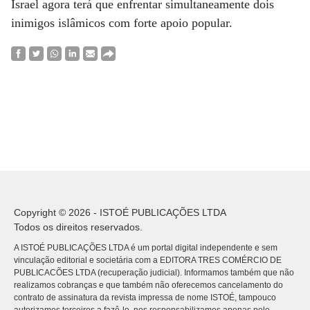
Israel agora terá que enfrentar simultaneamente dois
inimigos islâmicos com forte apoio popular.
Copyright © 2026 - ISTOÉ PUBLICAÇÕES LTDA
Todos os direitos reservados.
A ISTOÉ PUBLICAÇÕES LTDA é um portal digital independente e sem
vinculação editorial e societária com a EDITORA TRES COMÉRCIO DE
PUBLICACÕES LTDA (recuperação judicial). Informamos também que não
realizamos cobranças e que também não oferecemos cancelamento do
contrato de assinatura da revista impressa de nome ISTOÉ, tampouco