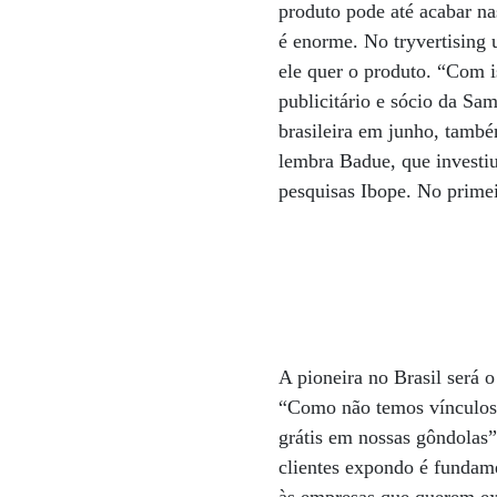
produto pode até acabar na
é enorme. No tryvertising 
ele quer o produto. “Com i
publicitário e sócio da Sam
brasileira em junho, també
lembra Badue, que investi
pesquisas Ibope. No primei
A pioneira no Brasil será
“Como não temos vínculos 
grátis em nossas gôndolas”,
clientes expondo é fundame