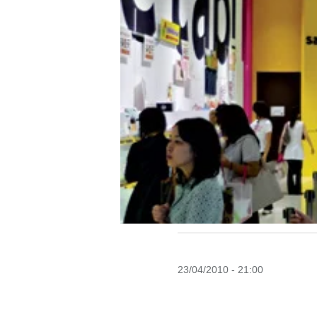
23/04/2010 - 21:00