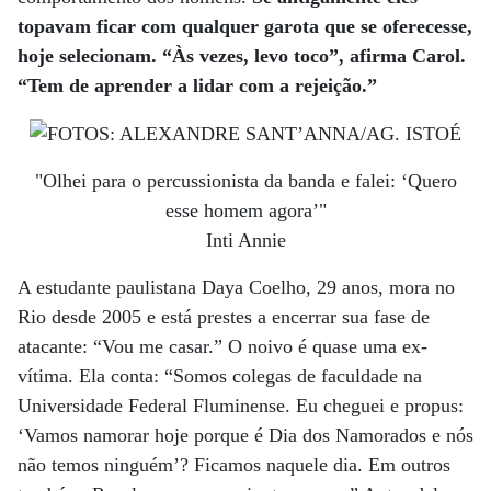
topavam ficar com qualquer garota que se oferecesse,
hoje selecionam. “Às vezes, levo toco”, afirma Carol.
“Tem de aprender a lidar com a rejeição.”
"Olhei para o percussionista da banda e falei: ‘Quero
esse homem agora’"
Inti Annie
A estudante paulistana Daya Coelho, 29 anos, mora no
Rio desde 2005 e está prestes a encerrar sua fase de
atacante: “Vou me casar.” O noivo é quase uma ex-
vítima. Ela conta: “Somos colegas de faculdade na
Universidade Federal Fluminense. Eu cheguei e propus:
‘Vamos namorar hoje porque é Dia dos Namorados e nós
não temos ninguém’? Ficamos naquele dia. Em outros