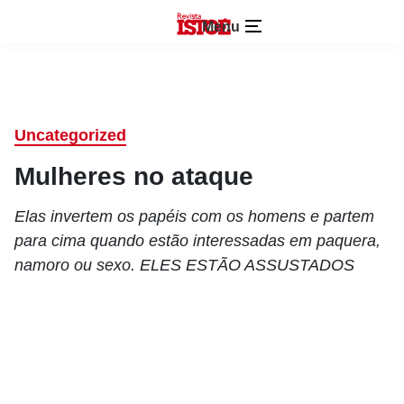
Menu
Uncategorized
Mulheres no ataque
Elas invertem os papéis com os homens e partem
para cima quando estão interessadas em paquera,
namoro ou sexo. ELES ESTÃO ASSUSTADOS