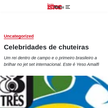
Menu
Uncategorized
Celebridades de chuteiras
Um rei dentro de campo e o primeiro brasileiro a
brilhar no jet set internacional. Este é Yeso Amalfi