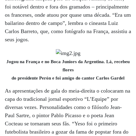
foi notável dentro e fora dos gramados – principalmente
os franceses, onde atuou por quase uma década. “Era um
bailarino dentro de campo”, lembra o cineasta Luiz
Carlos Barreto, que, como fotógrafo na França, assistiu a
seus jogos.
Jogou na França e no Boca Juniors da Argentina. Lá, recebeu
flores
do presidente Perón e foi amigo do cantor Carlos Gardel
As apresentações de gala do meia-direita o colocaram na
capa do tradicional jornal esportivo “L’Equipe” por
diversas vezes. Personalidades como o filósofo Jean-
Paul Sartre, o pintor Pablo Picasso e o poeta Jean
Cocteau se tornaram seus fãs. “Yeso foi o primeiro
futebolista brasileiro a gozar da fama de popstar fora do