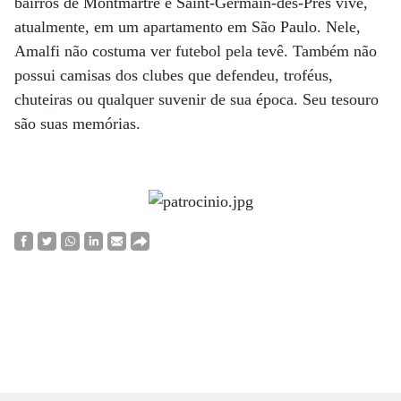
bairros de Montmartre e Saint-Germain-des-Prés vive,
atualmente, em um apartamento em São Paulo. Nele,
Amalfi não costuma ver futebol pela tevê. Também não
possui camisas dos clubes que defendeu, troféus,
chuteiras ou qualquer suvenir de sua época. Seu tesouro
são suas memórias.