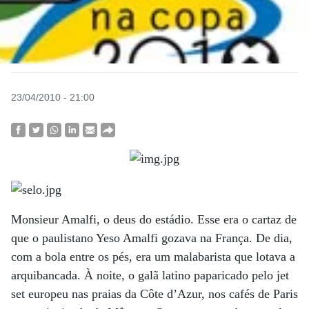
23/04/2010 - 21:00
Monsieur Amalfi, o deus do estádio. Esse era o cartaz de
que o paulistano Yeso Amalfi gozava na França. De dia,
com a bola entre os pés, era um malabarista que lotava a
arquibancada. À noite, o galã latino paparicado pelo jet
set europeu nas praias da Côte d’Azur, nos cafés de Paris