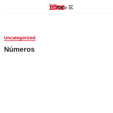
Menu
Uncategorized
Números