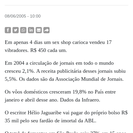
08/06/2005 - 10:00
Em apenas 4 dias um sex shop carioca vendeu 17
vibradores. R$ 450 cada um.
Em 2004 a circulação de jornais em todo o mundo
cresceu 2,1%. A receita publicitária desses jornais subiu
5,5%. Os dados são da Associação Mundial de Jornais.
Os vôos domésticos cresceram 19,8% no País entre
janeiro e abril desse ano. Dados da Infraero.
O escritor Hélio Jaguaribe vai pagar do próprio bolso R$
35 mil pelo seu fardão de imortal da ABL.