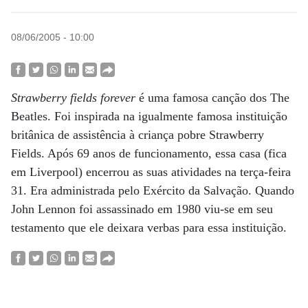
08/06/2005 - 10:00
Strawberry fields forever
é uma famosa canção dos The
Beatles. Foi inspirada na igualmente famosa instituição
britânica de assistência à criança pobre Strawberry
Fields. Após 69 anos de funcionamento, essa casa (fica
em Liverpool) encerrou as suas atividades na terça-feira
31. Era administrada pelo Exército da Salvação. Quando
John Lennon foi assassinado em 1980 viu-se em seu
testamento que ele deixara verbas para essa instituição.