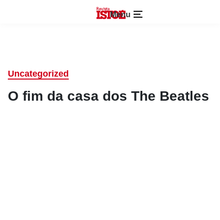
Menu
Uncategorized
O fim da casa dos The Beatles